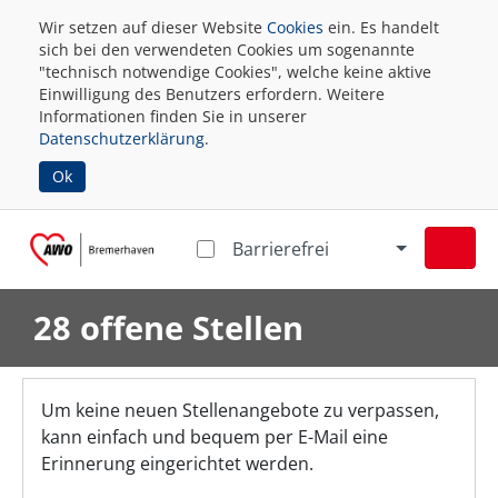
Wir setzen auf dieser Website
Cookies
ein. Es handelt
sich bei den verwendeten Cookies um sogenannte
"technisch notwendige Cookies", welche keine aktive
Einwilligung des Benutzers erfordern. Weitere
Informationen finden Sie in unserer
Datenschutzerklärung
.
Ok
Barrierefrei
28 offene Stellen
Um keine neuen Stellenangebote zu verpassen,
kann einfach und bequem per E-Mail eine
Erinnerung eingerichtet werden.