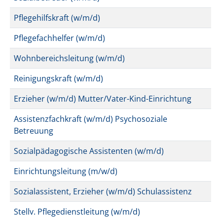
Pflegehilfskraft (w/m/d)
Pflegefachhelfer (w/m/d)
Wohnbereichsleitung (w/m/d)
Reinigungskraft (w/m/d)
Erzieher (w/m/d) Mutter/Vater-Kind-Einrichtung
Assistenzfachkraft (w/m/d) Psychosoziale
Betreuung
Sozialpädagogische Assistenten (w/m/d)
Einrichtungsleitung (m/w/d)
Sozialassistent, Erzieher (w/m/d) Schulassistenz
Stellv. Pflegedienstleitung (w/m/d)