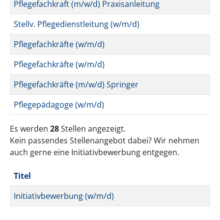
Pflegefachkraft (m/w/d) Praxisanleitung
Stellv. Pflegedienstleitung (w/m/d)
Pflegefachkräfte (w/m/d)
Pflegefachkräfte (w/m/d)
Pflegefachkräfte (m/w/d) Springer
Pflegepädagoge (w/m/d)
Es werden
28
Stellen angezeigt.
Kein passendes Stellenangebot dabei? Wir nehmen
auch gerne eine Initiativbewerbung entgegen.
Titel
Initiativbewerbung (w/m/d)