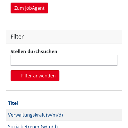
Zum JobAgent
Filter
Stellen durchsuchen
Filter anwenden
Titel
Verwaltungskraft (w/m/d)
Sozialbetreuer (w/m/d)