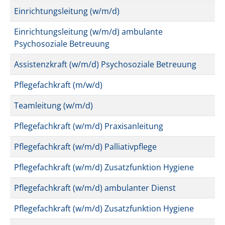
Einrichtungsleitung (w/m/d)
Einrichtungsleitung (w/m/d) ambulante
Psychosoziale Betreuung
Assistenzkraft (w/m/d) Psychosoziale Betreuung
Pflegefachkraft (m/w/d)
Teamleitung (w/m/d)
Pflegefachkraft (w/m/d) Praxisanleitung
Pflegefachkraft (w/m/d) Palliativpflege
Pflegefachkraft (w/m/d) Zusatzfunktion Hygiene
Pflegefachkraft (w/m/d) ambulanter Dienst
Pflegefachkraft (w/m/d) Zusatzfunktion Hygiene